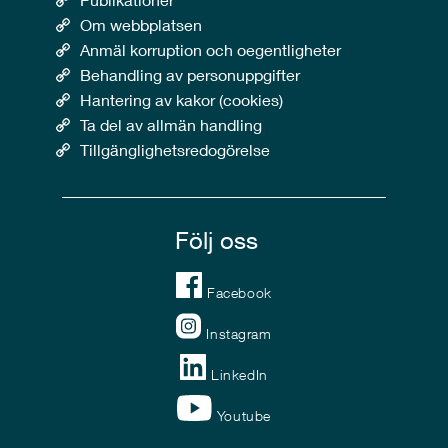
Om webbplatsen
Anmäl korruption och oegentligheter
Behandling av personuppgifter
Hantering av kakor (cookies)
Ta del av allmän handling
Tillgänglighetsredogörelse
Följ oss
Facebook
Instagram
LinkedIn
Youtube