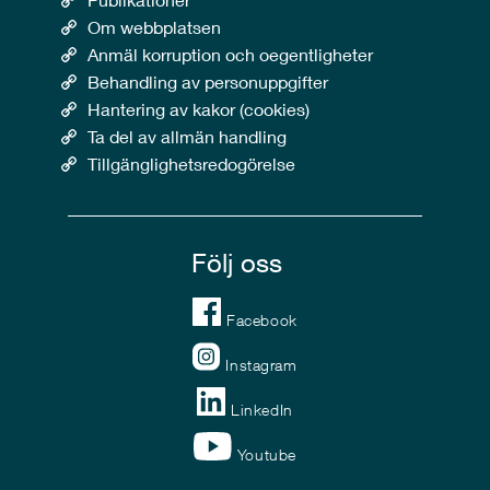
Om webbplatsen
Anmäl korruption och oegentligheter
Behandling av personuppgifter
Hantering av kakor (cookies)
Ta del av allmän handling
Tillgänglighetsredogörelse
Följ oss
Facebook
Instagram
LinkedIn
Youtube