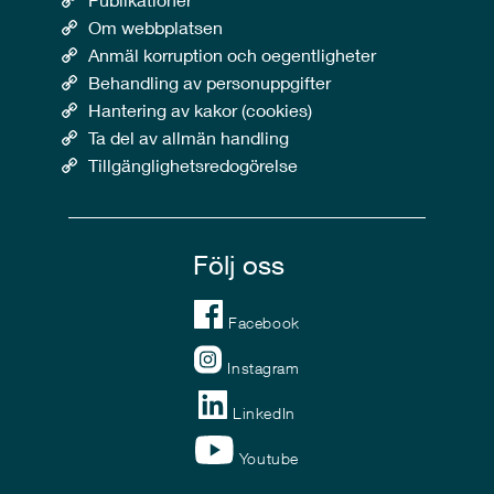
Om webbplatsen
Anmäl korruption och oegentligheter
Behandling av personuppgifter
Hantering av kakor (cookies)
Ta del av allmän handling
Tillgänglighetsredogörelse
Följ oss
Facebook
Instagram
LinkedIn
Youtube