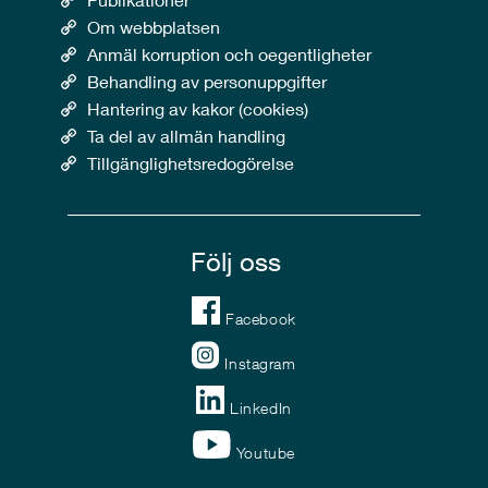
Om webbplatsen
Anmäl korruption och oegentligheter
Behandling av personuppgifter
Hantering av kakor (cookies)
Ta del av allmän handling
Tillgänglighetsredogörelse
Följ oss
Facebook
Instagram
LinkedIn
Youtube