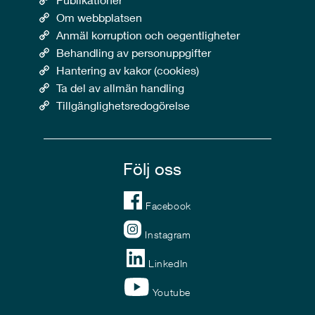
Om webbplatsen
Anmäl korruption och oegentligheter
Behandling av personuppgifter
Hantering av kakor (cookies)
Ta del av allmän handling
Tillgänglighetsredogörelse
Följ oss
Facebook
Instagram
LinkedIn
Youtube