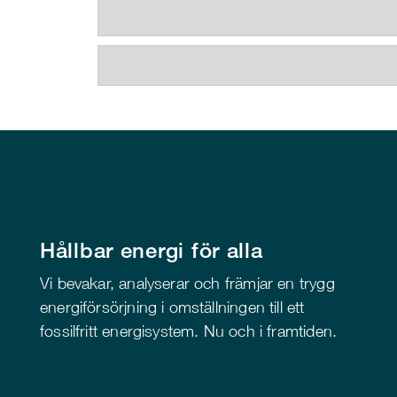
Hållbar energi för alla
Vi bevakar, analyserar och främjar en trygg
energiförsörjning i omställningen till ett
fossilfritt energisystem. Nu och i framtiden.