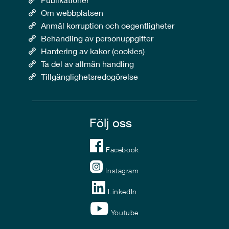
Om webbplatsen
Anmäl korruption och oegentligheter
Behandling av personuppgifter
Hantering av kakor (cookies)
Ta del av allmän handling
Tillgänglighetsredogörelse
Följ oss
Facebook
Instagram
LinkedIn
Youtube