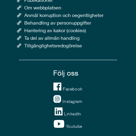
Om webbplatsen
Anmäl korruption och oegentligheter
Behandling av personuppgifter
Hantering av kakor (cookies)
Ta del av allmän handling
Tillgänglighetsredogörelse
Följ oss
Facebook
Instagram
LinkedIn
Youtube