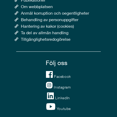
Om webbplatsen
Anmäl korruption och oegentligheter
Behandling av personuppgifter
Hantering av kakor (cookies)
Ta del av allmän handling
Tillgänglighetsredogörelse
Följ oss
Facebook
Instagram
LinkedIn
Youtube