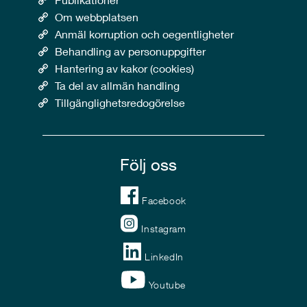
Om webbplatsen
Anmäl korruption och oegentligheter
Behandling av personuppgifter
Hantering av kakor (cookies)
Ta del av allmän handling
Tillgänglighetsredogörelse
Följ oss
Facebook
Instagram
LinkedIn
Youtube