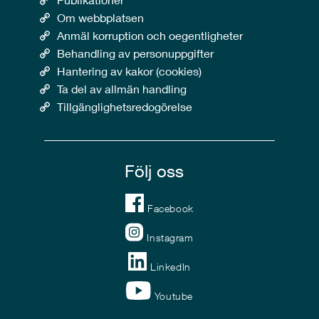
Om webbplatsen
Anmäl korruption och oegentligheter
Behandling av personuppgifter
Hantering av kakor (cookies)
Ta del av allmän handling
Tillgänglighetsredogörelse
Följ oss
Facebook
Instagram
LinkedIn
Youtube