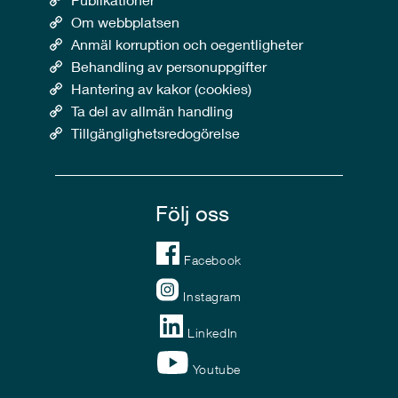
Om webbplatsen
Anmäl korruption och oegentligheter
Behandling av personuppgifter
Hantering av kakor (cookies)
Ta del av allmän handling
Tillgänglighetsredogörelse
Följ oss
Facebook
Instagram
LinkedIn
Youtube