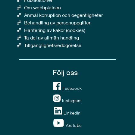
Om webbplatsen
Anmäl korruption och oegentligheter
Behandling av personuppgifter
Hantering av kakor (cookies)
Ta del av allmän handling
Tillgänglighetsredogörelse
Följ oss
Facebook
Instagram
LinkedIn
Youtube