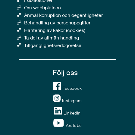
Om webbplatsen
Anmäl korruption och oegentligheter
Behandling av personuppgifter
Hantering av kakor (cookies)
Ta del av allmän handling
Tillgänglighetsredogörelse
Följ oss
Facebook
Instagram
LinkedIn
Youtube