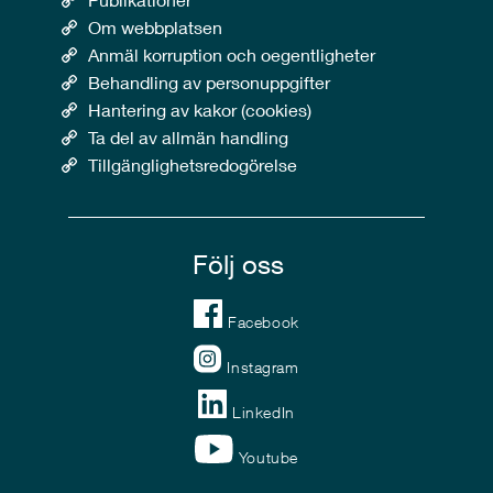
Om webbplatsen
Anmäl korruption och oegentligheter
Behandling av personuppgifter
Hantering av kakor (cookies)
Ta del av allmän handling
Tillgänglighetsredogörelse
Följ oss
Facebook
Instagram
LinkedIn
Youtube