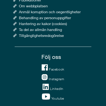
Om webbplatsen
Anmäl korruption och oegentligheter
Behandling av personuppgifter
Hantering av kakor (cookies)
Ta del av allmän handling
Tillgänglighetsredogörelse
Följ oss
Facebook
Instagram
LinkedIn
Youtube