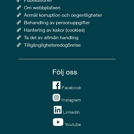
Om webbplatsen
Anmäl korruption och oegentligheter
Behandling av personuppgifter
Hantering av kakor (cookies)
Ta del av allmän handling
Tillgänglighetsredogörelse
Följ oss
Facebook
Instagram
LinkedIn
Youtube