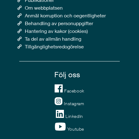
Om webbplatsen
Anmäl korruption och oegentligheter
Behandling av personuppgifter
Hantering av kakor (cookies)
Ta del av allmän handling
Tillgänglighetsredogörelse
Följ oss
Facebook
Instagram
LinkedIn
Youtube