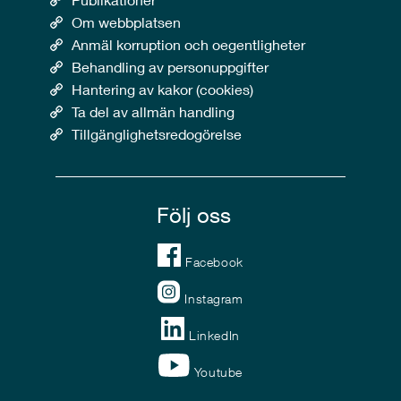
Om webbplatsen
Anmäl korruption och oegentligheter
Behandling av personuppgifter
Hantering av kakor (cookies)
Ta del av allmän handling
Tillgänglighetsredogörelse
Följ oss
Facebook
Instagram
LinkedIn
Youtube