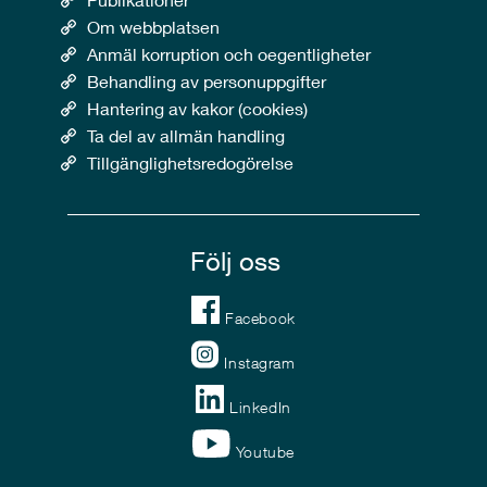
Om webbplatsen
Anmäl korruption och oegentligheter
Behandling av personuppgifter
Hantering av kakor (cookies)
Ta del av allmän handling
Tillgänglighetsredogörelse
Följ oss
Facebook
Instagram
LinkedIn
Youtube