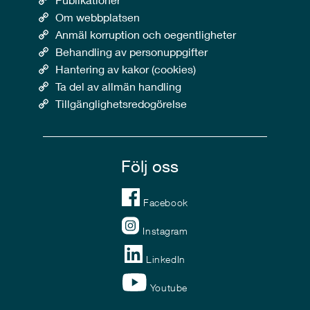
Om webbplatsen
Anmäl korruption och oegentligheter
Behandling av personuppgifter
Hantering av kakor (cookies)
Ta del av allmän handling
Tillgänglighetsredogörelse
Följ oss
Facebook
Instagram
LinkedIn
Youtube