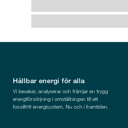
Hållbar energi för alla
Vi bevakar, analyserar och främjar en trygg
energiförsörjning i omställningen till ett
fossilfritt energisystem. Nu och i framtiden.