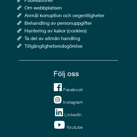
Om webbplatsen
Anmäl korruption och oegentligheter
Behandling av personuppgifter
Hantering av kakor (cookies)
Ta del av allmän handling
Tillgänglighetsredogörelse
Följ oss
Facebook
Instagram
LinkedIn
Youtube