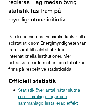
regleras i lag medan övrig
statistik tas fram på
myndighetens initiativ.
På denna sida har vi samlat länkar till all
solstatistik som Energimyndigheten tar
fram samt till solstatistik från
internationella institutioner. Mer
heltäckande information om statistiken
finns på respektive statistiksida.
Officiell statistik
Statistik över antal nätanslutna
solcellsanläggningar och
sammanlagd installerad effekt