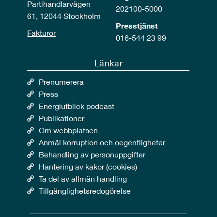
Partihandlarvägen
202100-5000
61, 12044 Stockholm
Presstjänst
Fakturor
016-544 23 99
Länkar
Prenumerera
Press
Energiutblick podcast
Publikationer
Om webbplatsen
Anmäl korruption och oegentligheter
Behandling av personuppgifter
Hantering av kakor (cookies)
Ta del av allmän handling
Tillgänglighetsredogörelse