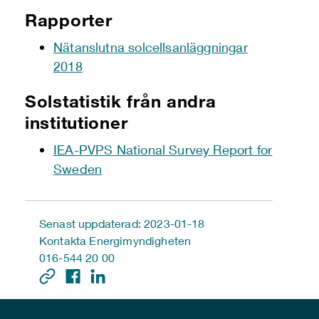
Rapporter
Nätanslutna solcellsanläggningar
2018
Solstatistik från andra
institutioner
IEA-PVPS National Survey Report for
Sweden
Senast uppdaterad: 2023-01-18
Kontakta Energimyndigheten
016-544 20 00