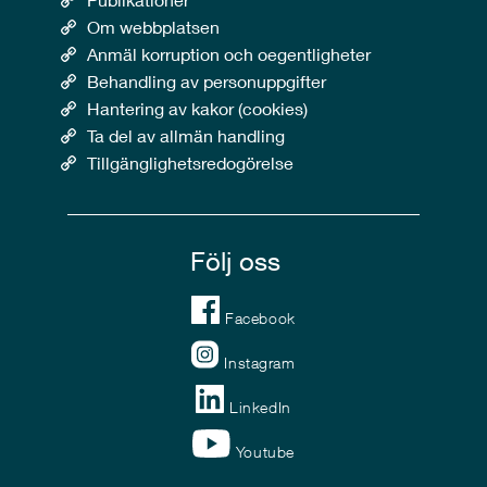
Om webbplatsen
Anmäl korruption och oegentligheter
Behandling av personuppgifter
Hantering av kakor (cookies)
Ta del av allmän handling
Tillgänglighetsredogörelse
Följ oss
Facebook
Instagram
LinkedIn
Youtube