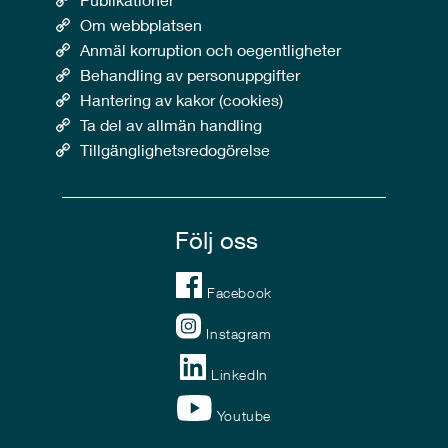
Om webbplatsen
Anmäl korruption och oegentligheter
Behandling av personuppgifter
Hantering av kakor (cookies)
Ta del av allmän handling
Tillgänglighetsredogörelse
Följ oss
Facebook
Instagram
LinkedIn
Youtube