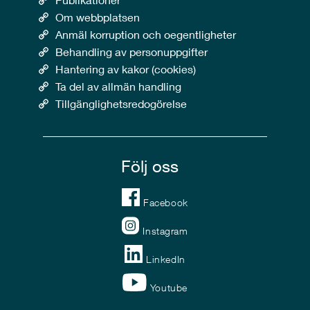
Om webbplatsen
Anmäl korruption och oegentligheter
Behandling av personuppgifter
Hantering av kakor (cookies)
Ta del av allmän handling
Tillgänglighetsredogörelse
Följ oss
Facebook
Instagram
LinkedIn
Youtube