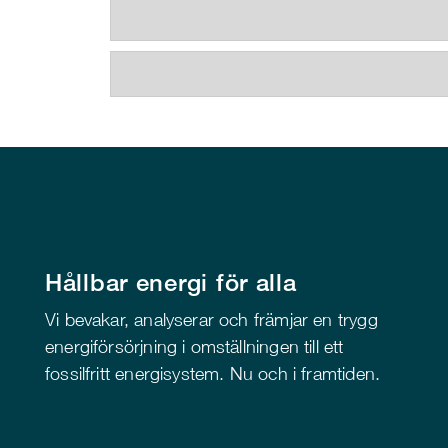
Hållbar energi för alla
Vi bevakar, analyserar och främjar en trygg
energiförsörjning i omställningen till ett
fossilfritt energisystem. Nu och i framtiden.