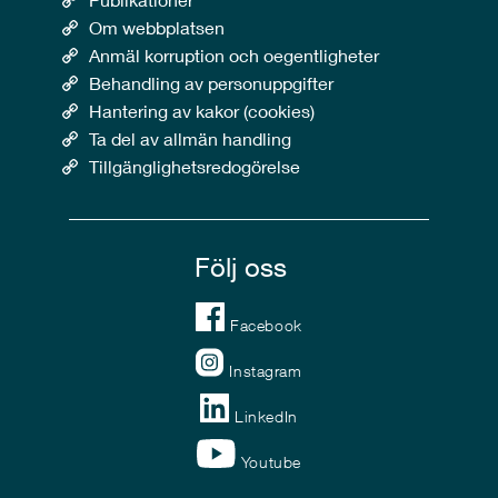
Om webbplatsen
Anmäl korruption och oegentligheter
Behandling av personuppgifter
Hantering av kakor (cookies)
Ta del av allmän handling
Tillgänglighetsredogörelse
Följ oss
Facebook
Instagram
LinkedIn
Youtube