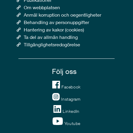
Om webbplatsen
Anmäl korruption och oegentligheter
Behandling av personuppgifter
Hantering av kakor (cookies)
Ta del av allmän handling
Tillgänglighetsredogörelse
Följ oss
Facebook
Instagram
LinkedIn
Youtube