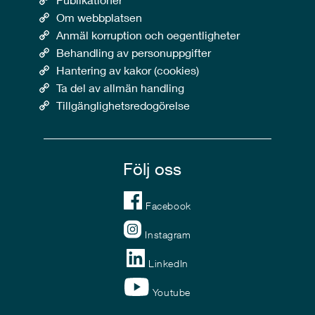
Om webbplatsen
Anmäl korruption och oegentligheter
Behandling av personuppgifter
Hantering av kakor (cookies)
Ta del av allmän handling
Tillgänglighetsredogörelse
Följ oss
Facebook
Instagram
LinkedIn
Youtube