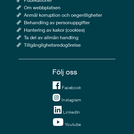
Om webbplatsen
Anmäl korruption och oegentligheter
Behandling av personuppgifter
Hantering av kakor (cookies)
Ta del av allmän handling
Tillgänglighetsredogörelse
Följ oss
Facebook
Instagram
LinkedIn
Youtube