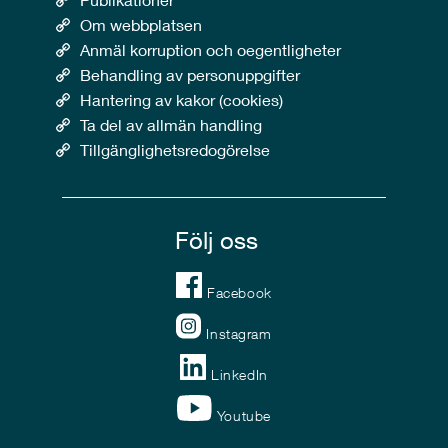
Om webbplatsen
Anmäl korruption och oegentligheter
Behandling av personuppgifter
Hantering av kakor (cookies)
Ta del av allmän handling
Tillgänglighetsredogörelse
Följ oss
Facebook
Instagram
LinkedIn
Youtube