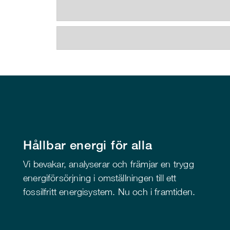
Hållbar energi för alla
Vi bevakar, analyserar och främjar en trygg
energiförsörjning i omställningen till ett
fossilfritt energisystem. Nu och i framtiden.