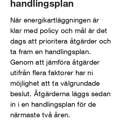
handlingsplan
När energikartläggningen är
klar med policy och mål är det
dags att prioritera åtgärder och
ta fram en handlingsplan.
Genom att jämföra åtgärder
utifrån flera faktorer har ni
möjlighet att ta välgrundade
beslut. Åtgärderna läggs sedan
in i en handlingsplan för de
närmaste två åren.