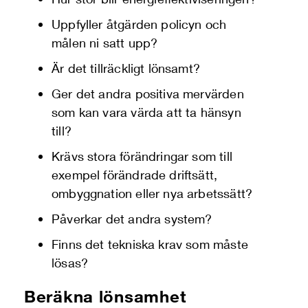
Uppfyller åtgärden policyn och
målen ni satt upp?
Är det tillräckligt lönsamt?
Ger det andra positiva mervärden
som kan vara värda att ta hänsyn
till?
Krävs stora förändringar som till
exempel förändrade driftsätt,
ombyggnation eller nya arbetssätt?
Påverkar det andra system?
Finns det tekniska krav som måste
lösas?
Beräkna lönsamhet