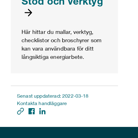
Stöd och verktyg
Här hittar du mallar, verktyg,
checklistor och broschyrer som
kan vara användbara för ditt
långsiktiga energiarbete.
Senast uppdaterad: 2022-03-18
Kontakta handläggare