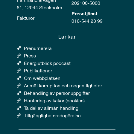
202100-5000
61, 12044 Stockholm
Presstjänst
Fakturor
016-544 23 99
Länkar
Prenumerera
Press
Energiutblick podcast
Publikationer
Om webbplatsen
Anmäl korruption och oegentligheter
Behandling av personuppgifter
Hantering av kakor (cookies)
Ta del av allmän handling
Tillgänglighetsredogörelse