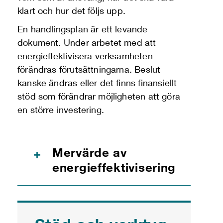
klart och hur det följs upp.
En handlingsplan är ett levande
dokument. Under arbetet med att
energieffektivisera verksamheten
förändras förutsättningarna. Beslut
kanske ändras eller det finns finansiellt
stöd som förändrar möjligheten att göra
en större investering.
Mervärde av
+
energieffektivisering