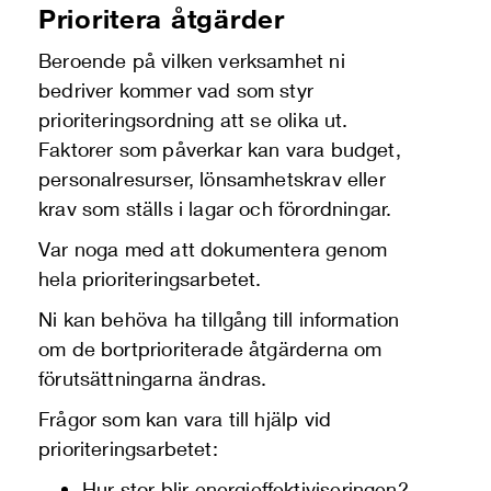
Prioritera åtgärder
Beroende på vilken verksamhet ni
bedriver kommer vad som styr
prioriteringsordning att se olika ut.
Faktorer som påverkar kan vara budget,
personalresurser, lönsamhetskrav eller
krav som ställs i lagar och förordningar.
Var noga med att dokumentera genom
hela prioriteringsarbetet.
Ni kan behöva ha tillgång till information
om de bortprioriterade åtgärderna om
förutsättningarna ändras.
Frågor som kan vara till hjälp vid
prioriteringsarbetet:
Hur stor blir energieffektiviseringen?