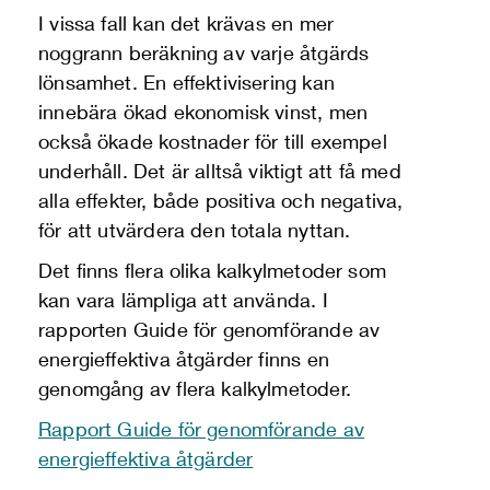
I vissa fall kan det krävas en mer
noggrann beräkning av varje åtgärds
lönsamhet. En effektivisering kan
innebära ökad ekonomisk vinst, men
också ökade kostnader för till exempel
underhåll. Det är alltså viktigt att få med
alla effekter, både positiva och negativa,
för att utvärdera den totala nyttan.
Det finns flera olika kalkylmetoder som
kan vara lämpliga att använda. I
rapporten Guide för genomförande av
energieffektiva åtgärder finns en
genomgång av flera kalkylmetoder.
Rapport Guide för genomförande av
energieffektiva åtgärder