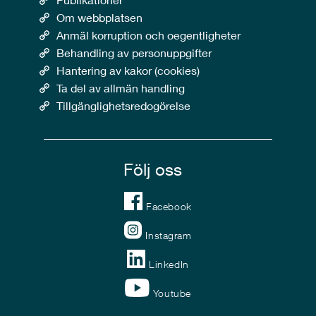
Om webbplatsen
Anmäl korruption och oegentligheter
Behandling av personuppgifter
Hantering av kakor (cookies)
Ta del av allmän handling
Tillgänglighetsredogörelse
Följ oss
Facebook
Instagram
LinkedIn
Youtube