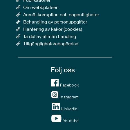
Om webbplatsen
Anmäl korruption och oegentligheter
Behandling av personuppgifter
Hantering av kakor (cookies)
Ta del av allmän handling
Tillgänglighetsredogörelse
Följ oss
Facebook
Instagram
LinkedIn
Youtube