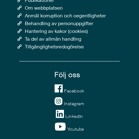
Om webbplatsen
Anmäl korruption och oegentligheter
Behandling av personuppgifter
Hantering av kakor (cookies)
Ta del av allmän handling
Tillgänglighetsredogörelse
Följ oss
Facebook
Instagram
LinkedIn
Youtube