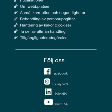
Om webbplatsen
Anmäl korruption och oegentligheter
Behandling av personuppgifter
Hantering av kakor (cookies)
Ta del av allmän handling
Tillgänglighetsredogörelse
Följ oss
Facebook
Instagram
LinkedIn
Youtube