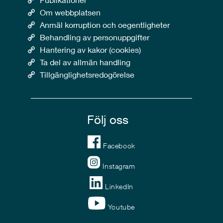
Om webbplatsen
Anmäl korruption och oegentligheter
Behandling av personuppgifter
Hantering av kakor (cookies)
Ta del av allmän handling
Tillgänglighetsredogörelse
Följ oss
Facebook
Instagram
LinkedIn
Youtube