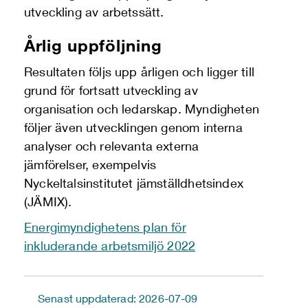
utveckling av arbetssätt.
Årlig uppföljning
Resultaten följs upp årligen och ligger till
grund för fortsatt utveckling av
organisation och ledarskap. Myndigheten
följer även utvecklingen genom interna
analyser och relevanta externa
jämförelser, exempelvis
Nyckeltalsinstitutet jämställdhetsindex
(JÄMIX).
Energimyndighetens plan för
inkluderande arbetsmiljö 2022
Senast uppdaterad: 2026-07-09