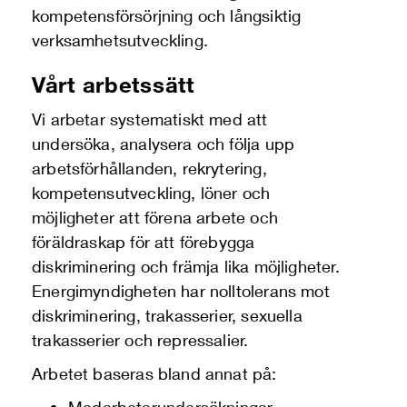
kompetensförsörjning och långsiktig
verksamhetsutveckling.
Vårt arbetssätt
Vi arbetar systematiskt med att
undersöka, analysera och följa upp
arbetsförhållanden, rekrytering,
kompetensutveckling, löner och
möjligheter att förena arbete och
föräldraskap för att förebygga
diskriminering och främja lika möjligheter.
Energimyndigheten har nolltolerans mot
diskriminering, trakasserier, sexuella
trakasserier och repressalier.
Arbetet baseras bland annat på: