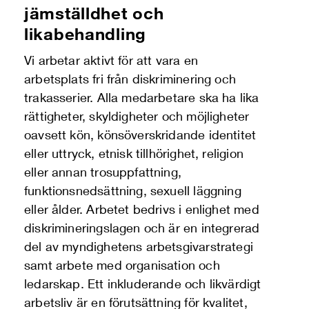
jämställdhet och
likabehandling
Vi arbetar aktivt för att vara en
arbetsplats fri från diskriminering och
trakasserier. Alla medarbetare ska ha lika
rättigheter, skyldigheter och möjligheter
oavsett kön, könsöverskridande identitet
eller uttryck, etnisk tillhörighet, religion
eller annan trosuppfattning,
funktionsnedsättning, sexuell läggning
eller ålder. Arbetet bedrivs i enlighet med
diskrimineringslagen och är en integrerad
del av myndighetens arbetsgivarstrategi
samt arbete med organisation och
ledarskap. Ett inkluderande och likvärdigt
arbetsliv är en förutsättning för kvalitet,