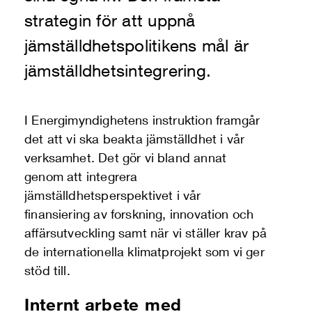
strategin för att uppnå
jämställdhetspolitikens mål är
jämställdhetsintegrering.
I Energimyndighetens instruktion framgår
det att vi ska beakta jämställdhet i vår
verksamhet. Det gör vi bland annat
genom att integrera
jämställdhetsperspektivet i vår
finansiering av forskning, innovation och
affärsutveckling samt när vi ställer krav på
de internationella klimatprojekt som vi ger
stöd till.
Internt arbete med