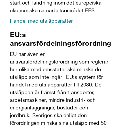
start och landning inom det europeiska
ekonomiska samarbetsområdet EES.
Handel med utsläppsrätter
EU:s
ansvarsfördelningsförordning
EU har även en
ansvarsfördelningsförordning som reglerar
hur olika medlemsstater ska minska de
utsläpp som inte ingår i EU:s system för
handel med utsläppsrätter till 2030. De
utsläppen är främst från transporter,
arbetsmaskiner, mindre industri- och
energianläggningar, bostäder och
jordbruk. Sveriges ska enligt den
förordningen minska sina utsläpp med 50