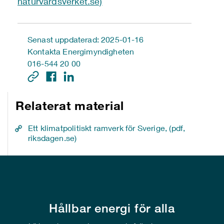
naturvardsverket.se)
Senast uppdaterad: 2025-01-16
Kontakta Energimyndigheten
016-544 20 00
Relaterat material
Ett klimatpolitiskt ramverk för Sverige, (pdf,
riksdagen.se)
Hållbar energi för alla