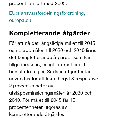
procent jämfört med 2005.
EU:s ansvarsfördelningsförordning,
europa.eu
Kompletterande åtgärder
För att nå det långsiktiga målet till 2045
och etappmålen till 2030 och 2040 finns
det kompletterande åtgärder som kan
tillgodoräknas, enligt internationellt
beslutade regler. Sådana åtgärder får
användas för att klara högst 8 respektive
2 procentenheter av
utsläppsminskningsmålen år 2030 och
2040. För målet till 2045 får 15
procentenheter utgöras av
kompletterande åtgärder.