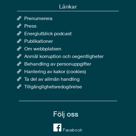
Länkar
Prenumerera
Press
Energiutblick podcast
Publikationer
Om webbplatsen
Anmäl korruption och oegentligheter
Behandling av personuppgifter
Hantering av kakor (cookies)
Ta del av allmän handling
Tillgänglighetsredogörelse
Följ oss
Facebook