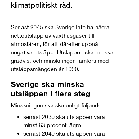
klimatpolitiskt råd.
Senast 2045 ska Sverige inte ha några
nettoutsläpp av växthusgaser till
atmosfären, för att därefter uppnå
negativa utsläpp. Utsläppen ska minska
gradvis, och minskningen jämförs med
utsläppsmängden år 1990.
Sverige ska minska
utsläppen i flera steg
Minskningen ska ske enligt följande:
senast 2030 ska utsläppen vara
minst 63 procent lägre
senast 2040 ska utsläppen vara