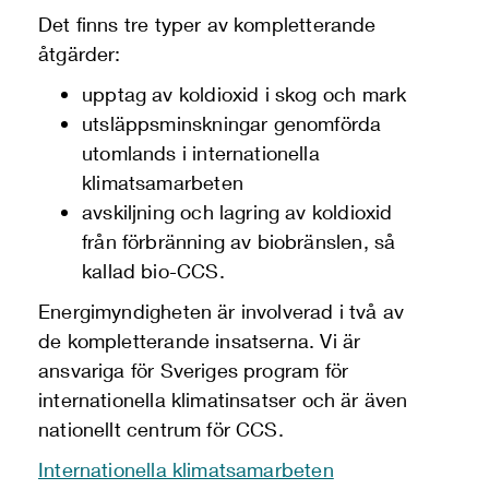
Det finns tre typer av kompletterande
åtgärder:
upptag av koldioxid i skog och mark
utsläppsminskningar genomförda
utomlands i internationella
klimatsamarbeten
avskiljning och lagring av koldioxid
från förbränning av biobränslen, så
kallad bio-CCS.
Energimyndigheten är involverad i två av
de kompletterande insatserna. Vi är
ansvariga för Sveriges program för
internationella klimatinsatser och är även
nationellt centrum för CCS.
Internationella klimatsamarbeten