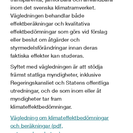
inom det svenska klimatramverket.
Vägledningen behandlar både
effektberäkningar och kvalitativa
effektbedömningar som görs vid förslag
eller beslut om åtgärder och
styrmedelsförändringar innan deras
faktiska effekter kan studeras.
Syftet med vägledningen är att stödja
främst statliga myndigheter, inklusive
Regeringskansliet och Statens offentliga
utredningar, och de som inom eller åt
myndigheter tar fram
klimateffektbedömningar.
Vägledning om klimateffektbedömningar
och beräkningar (pdf,