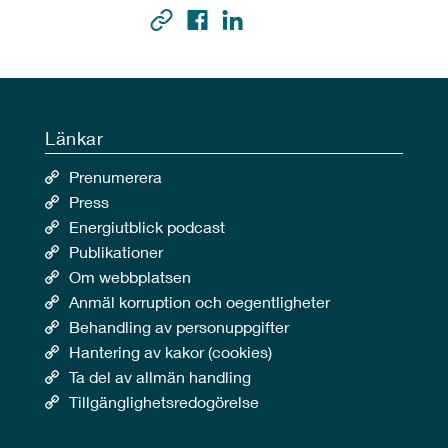
Länkar
Prenumerera
Press
Energiutblick podcast
Publikationer
Om webbplatsen
Anmäl korruption och oegentligheter
Behandling av personuppgifter
Hantering av kakor (cookies)
Ta del av allmän handling
Tillgänglighetsredogörelse