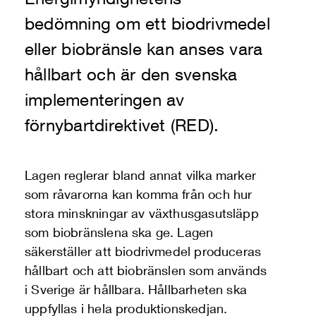
bedömning om ett biodrivmedel
eller biobränsle kan anses vara
hållbart och är den svenska
implementeringen av
förnybartdirektivet (RED).
Lagen reglerar bland annat vilka marker
som råvarorna kan komma från och hur
stora minskningar av växthusgasutsläpp
som biobränslena ska ge. Lagen
säkerställer att biodrivmedel produceras
hållbart och att biobränslen som används
i Sverige är hållbara. Hållbarheten ska
uppfyllas i hela produktionskedjan.