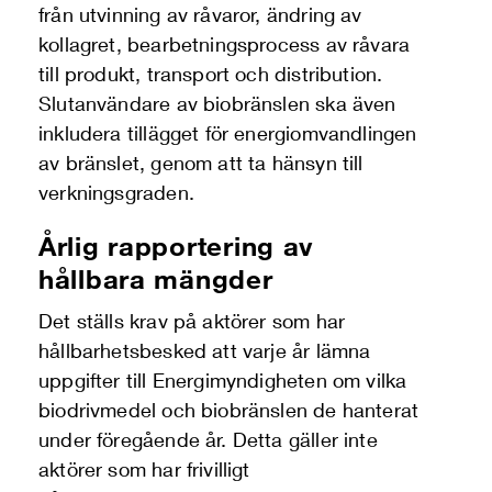
från utvinning av råvaror, ändring av
kollagret, bearbetningsprocess av råvara
till produkt, transport och distribution.
Slutanvändare av biobränslen ska även
inkludera tillägget för energiomvandlingen
av bränslet, genom att ta hänsyn till
verkningsgraden.
Årlig rapportering av
hållbara mängder
Det ställs krav på aktörer som har
hållbarhetsbesked att varje år lämna
uppgifter till Energimyndigheten om vilka
biodrivmedel och biobränslen de hanterat
under föregående år. Detta gäller inte
aktörer som har frivilligt