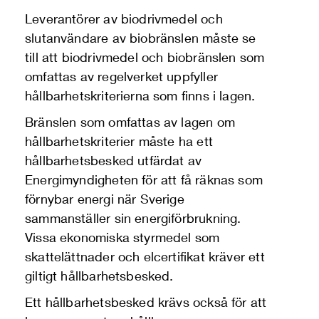
Leverantörer av biodrivmedel och
slutanvändare av biobränslen måste se
till att biodrivmedel och biobränslen som
omfattas av regelverket uppfyller
hållbarhetskriterierna som finns i lagen.
Bränslen som omfattas av lagen om
hållbarhetskriterier måste ha ett
hållbarhetsbesked utfärdat av
Energimyndigheten för att få räknas som
förnybar energi när Sverige
sammanställer sin energiförbrukning.
Vissa ekonomiska styrmedel som
skattelättnader och elcertifikat kräver ett
giltigt hållbarhetsbesked.
Ett hållbarhetsbesked krävs också för att