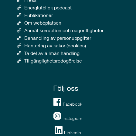
Energiutblick podcast
Publikationer
Om webbplatsen
Anmäl korruption och oegentligheter
Behandling av personuppgifter
Hantering av kakor (cookies)
Ta del av allmän handling
Tillgänglighetsredogörelse
Följ oss
Facebook
Instagram
LinkedIn