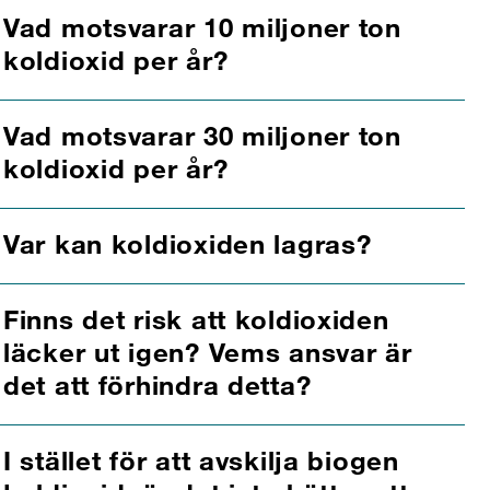
Vad motsvarar 10 miljoner ton
koldioxid per år?
Vad motsvarar 30 miljoner ton
koldioxid per år?
Var kan koldioxiden lagras?
Finns det risk att koldioxiden
läcker ut igen? Vems ansvar är
det att förhindra detta?
I stället för att avskilja biogen