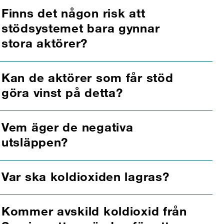
Finns det någon risk att
stödsystemet bara gynnar
stora aktörer?
Kan de aktörer som får stöd
göra vinst på detta?
Vem äger de negativa
utsläppen?
Var ska koldioxiden lagras?
Kommer avskild koldioxid från