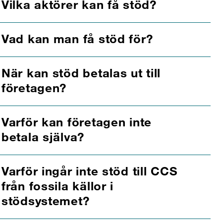
Vilka aktörer kan få stöd?
Vad kan man få stöd för?
När kan stöd betalas ut till
företagen?
Varför kan företagen inte
betala själva?
Varför ingår inte stöd till CCS
från fossila källor i
stödsystemet?