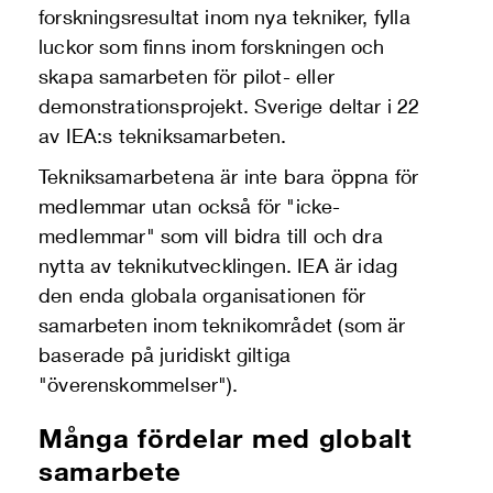
forskningsresultat inom nya tekniker, fylla
luckor som finns inom forskningen och
skapa samarbeten för pilot- eller
demonstrationsprojekt. Sverige deltar i 22
av IEA:s tekniksamarbeten.
Tekniksamarbetena är inte bara öppna för
medlemmar utan också för "icke-
medlemmar" som vill bidra till och dra
nytta av teknikutvecklingen. IEA är idag
den enda globala organisationen för
samarbeten inom teknikområdet (som är
baserade på juridiskt giltiga
"överenskommelser").
Många fördelar med globalt
samarbete