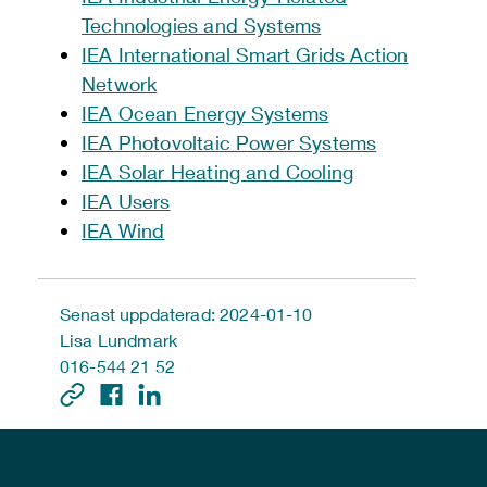
Technologies and Systems
IEA International Smart Grids Action
Network
IEA Ocean Energy Systems
IEA Photovoltaic Power Systems
IEA Solar Heating and Cooling
IEA Users
IEA Wind
Senast uppdaterad: 2024-01-10
Lisa Lundmark
016-544 21 52