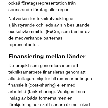
också företagsrepresentation från
sponsrande företag eller organ.
Nätverken för teknikutveckling är
självstyrande och leds av sin beslutande
exekutivkommitté, (ExCo), som består av
de medverkande parternas
representanter.
Finansiering mellan länder
De projekt som genomförs inom ett
tekniksamarbete finansieras genom att
alla deltagare skjuter till resurser antingen
finansiellt (cost-sharing) eller med
arbetstid (task-sharing). Vanligen finns
inslag av båda formerna men en
förskjutning har skett senare år mot ökad