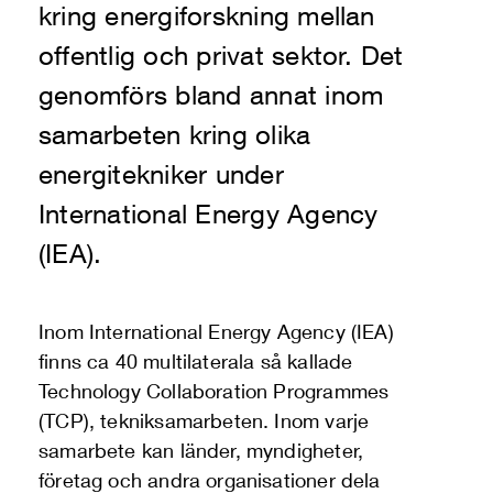
kring energiforskning mellan
offentlig och privat sektor. Det
genomförs bland annat inom
samarbeten kring olika
energitekniker under
International Energy Agency
(IEA).
Inom International Energy Agency (IEA)
finns ca 40 multilaterala så kallade
Technology Collaboration Programmes
(TCP), tekniksamarbeten. Inom varje
samarbete kan länder, myndigheter,
företag och andra organisationer dela