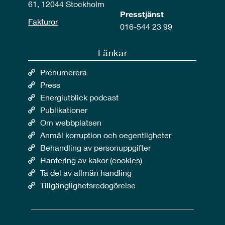
61, 12044 Stockholm
Presstjänst
Fakturor
016-544 23 99
Länkar
Prenumerera
Press
Energiutblick podcast
Publikationer
Om webbplatsen
Anmäl korruption och oegentligheter
Behandling av personuppgifter
Hantering av kakor (cookies)
Ta del av allmän handling
Tillgänglighetsredogörelse