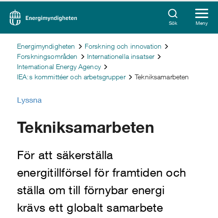
Sök
Meny
Energimyndigheten
Forskning och innovation
Forskningsområden
Internationella insatser
International Energy Agency
IEA:s kommittéer och arbetsgrupper
Tekniksamarbeten
Lyssna
Tekniksamarbeten
För att säkerställa
energitillförsel för framtiden och
ställa om till förnybar energi
krävs ett globalt samarbete