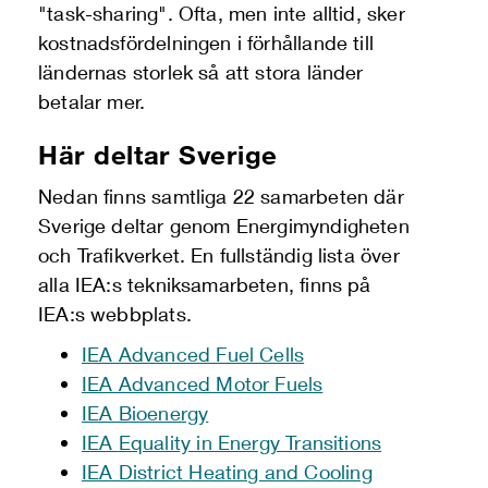
"task-sharing". Ofta, men inte alltid, sker
kostnadsfördelningen i förhållande till
ländernas storlek så att stora länder
betalar mer.
Här deltar Sverige
Nedan finns samtliga 22 samarbeten där
Sverige deltar genom Energimyndigheten
och Trafikverket. En fullständig lista över
alla IEA:s tekniksamarbeten, finns på
IEA:s webbplats.
IEA Advanced Fuel Cells
IEA Advanced Motor Fuels
IEA Bioenergy
IEA
Equality in Energy Transitions
IEA District Heating and Cooling