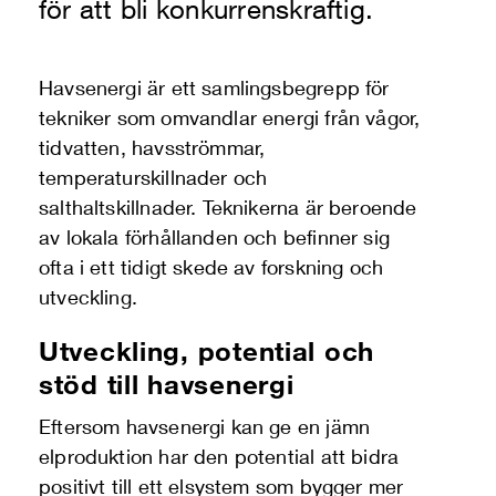
för att bli konkurrenskraftig.
Havsenergi är ett samlingsbegrepp för
tekniker som omvandlar energi från vågor,
tidvatten, havsströmmar,
temperaturskillnader och
salthaltskillnader. Teknikerna är beroende
av lokala förhållanden och befinner sig
ofta i ett tidigt skede av forskning och
utveckling.
Utveckling, potential och
stöd till havsenergi
Eftersom havsenergi kan ge en jämn
elproduktion har den potential att bidra
positivt till ett elsystem som bygger mer