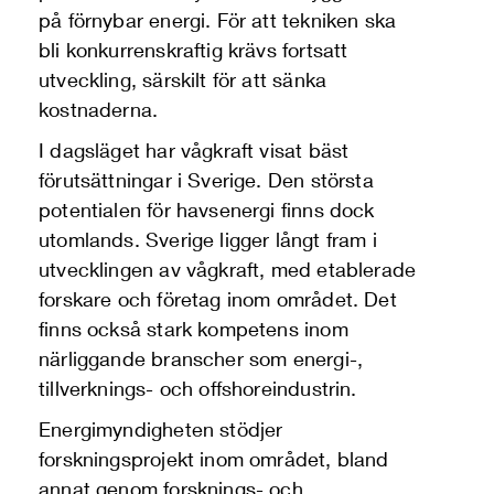
på förnybar energi. För att tekniken ska
bli konkurrenskraftig krävs fortsatt
utveckling, särskilt för att sänka
kostnaderna.
I dagsläget har vågkraft visat bäst
förutsättningar i Sverige. Den största
potentialen för havsenergi finns dock
utomlands. Sverige ligger långt fram i
utvecklingen av vågkraft, med etablerade
forskare och företag inom området. Det
finns också stark kompetens inom
närliggande branscher som energi-,
tillverknings- och offshoreindustrin.
Energimyndigheten stödjer
forskningsprojekt inom området, bland
annat genom forsknings- och