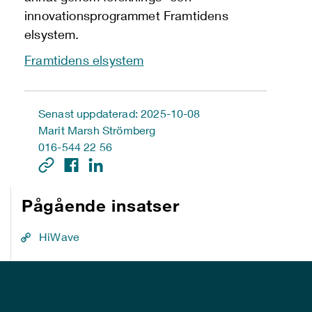
innovationsprogrammet Framtidens
elsystem.
Framtidens elsystem
Senast uppdaterad: 2025-10-08
Marit Marsh Strömberg
016-544 22 56
Pågående insatser
HiWave