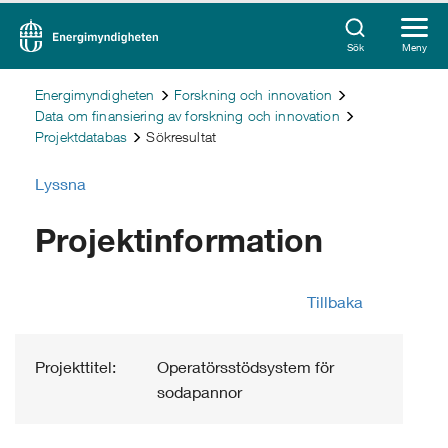
Sök
Meny
Energimyndigheten
Forskning och innovation
Data om finansiering av forskning och innovation
Projektdatabas
Sökresultat
Lyssna
Projektinformation
Tillbaka
Projekttitel:
Operatörsstödsystem för
sodapannor