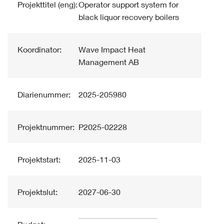
Projekttitel (eng):
Operator support system for
black liquor recovery boilers
Koordinator:
Wave Impact Heat
Management AB
Diarienummer:
2025-205980
Projektnummer:
P2025-02228
Projektstart:
2025-11-03
Projektslut:
2027-06-30