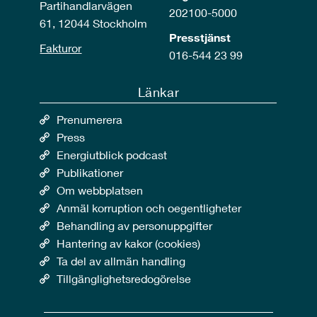
Partihandlarvägen
202100-5000
61, 12044 Stockholm
Presstjänst
Fakturor
016-544 23 99
Länkar
Prenumerera
Press
Energiutblick podcast
Publikationer
Om webbplatsen
Anmäl korruption och oegentligheter
Behandling av personuppgifter
Hantering av kakor (cookies)
Ta del av allmän handling
Tillgänglighetsredogörelse