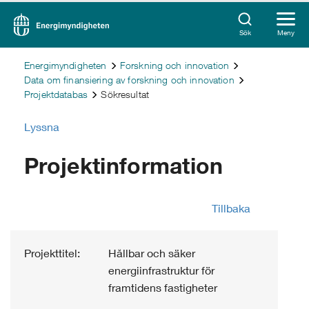
Sök
Meny
Energimyndigheten
Forskning och innovation
Data om finansiering av forskning och innovation
Projektdatabas
Sökresultat
Lyssna
Projektinformation
Tillbaka
Projekttitel:
Hållbar och säker
energiinfrastruktur för
framtidens fastigheter