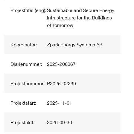
Projekttitel (eng):
Sustainable and Secure Energy
Infrastructure for the Buildings
of Tomorrow
Koordinator:
Zpark Energy Systems AB
Diarienummer:
2025-206067
Projektnummer:
P2025-02299
Projektstart:
2025-11-01
Projektslut:
2026-09-30