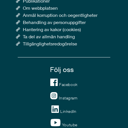
Publikationer
Om webbplatsen
Anmäl korruption och oegentligheter
Behandling av personuppgifter
Hantering av kakor (cookies)
Ta del av allmän handling
Tillgänglighetsredogörelse
Följ oss
Facebook
Instagram
LinkedIn
Youtube