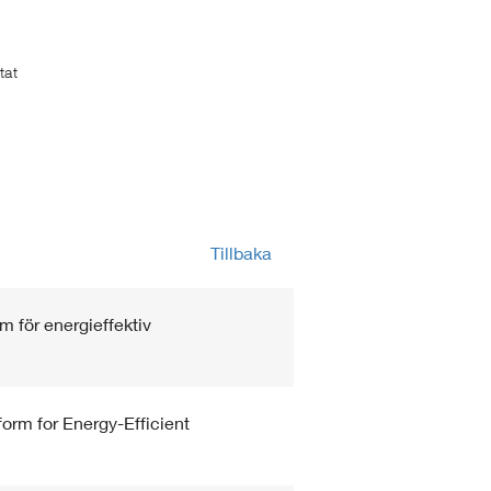
tat
Tillbaka
m för energieffektiv
orm for Energy-Efficient